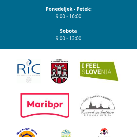
Ponedeljek - Petek:
9:00 - 16:00
Sobota
9:00 - 13:00