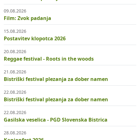
09.08.2026
Film: Zvok padanja
15.08.2026
Postavitev klopotca 2026
20.08.2026
Reggae festival - Roots in the woods
21.08.2026
Bistriški festival plezanja za dober namen
22.08.2026
Bistriški festival plezanja za dober namen
22.08.2026
Gasilska veselica - PGD Slovenska Bistrica
28.08.2026