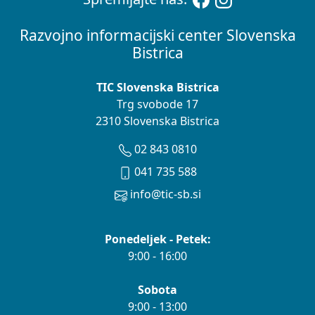
Razvojno informacijski center Slovenska
Bistrica
TIC Slovenska Bistrica
Trg svobode 17
2310 Slovenska Bistrica
02 843 0810
041 735 588
info@tic-sb.si
Ponedeljek - Petek:
9:00 - 16:00
Sobota
9:00 - 13:00