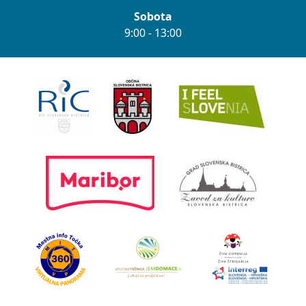
Sobota
9:00 - 13:00