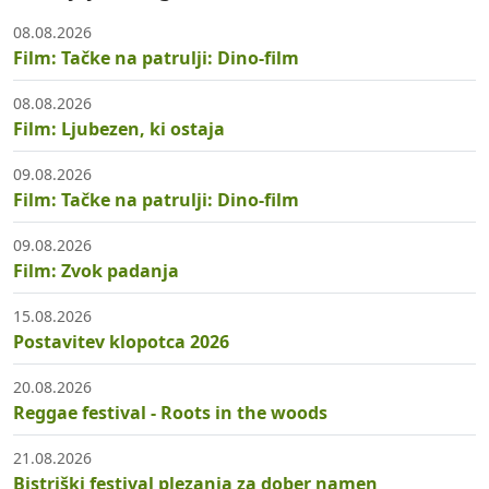
08.08.2026
Film: Tačke na patrulji: Dino-film
08.08.2026
Film: Ljubezen, ki ostaja
09.08.2026
Film: Tačke na patrulji: Dino-film
09.08.2026
Film: Zvok padanja
15.08.2026
Postavitev klopotca 2026
20.08.2026
Reggae festival - Roots in the woods
21.08.2026
Bistriški festival plezanja za dober namen