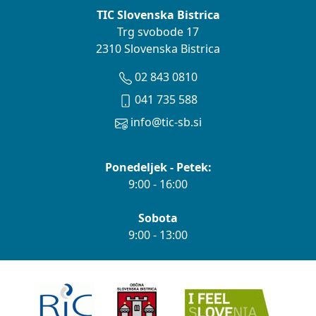
TIC Slovenska Bistrica
Trg svobode 17
2310 Slovenska Bistrica
02 843 0810
041 735 588
info@tic-sb.si
Ponedeljek - Petek:
9:00 - 16:00
Sobota
9:00 - 13:00