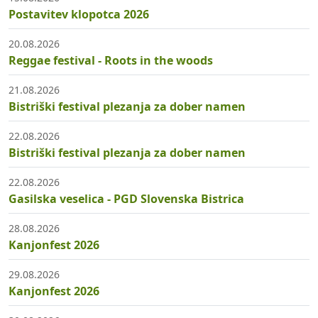
Postavitev klopotca 2026
20.08.2026
Reggae festival - Roots in the woods
21.08.2026
Bistriški festival plezanja za dober namen
22.08.2026
Bistriški festival plezanja za dober namen
22.08.2026
Gasilska veselica - PGD Slovenska Bistrica
28.08.2026
Kanjonfest 2026
29.08.2026
Kanjonfest 2026