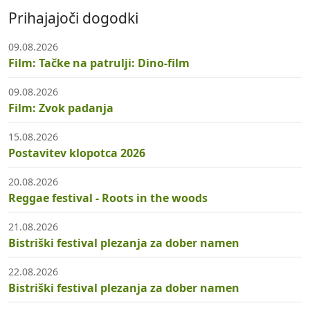
Prihajajoči dogodki
09.08.2026
Film: Tačke na patrulji: Dino-film
09.08.2026
Film: Zvok padanja
15.08.2026
Postavitev klopotca 2026
20.08.2026
Reggae festival - Roots in the woods
21.08.2026
Bistriški festival plezanja za dober namen
22.08.2026
Bistriški festival plezanja za dober namen