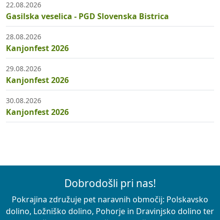
22.08.2026
Gasilska veselica - PGD Slovenska Bistrica
28.08.2026
Kanjonfest 2026
29.08.2026
Kanjonfest 2026
30.08.2026
Kanjonfest 2026
Dobrodošli pri nas!
Pokrajina združuje pet naravnih območij: Polskavsko
dolino, Ložniško dolino, Pohorje in Dravinjsko dolino ter