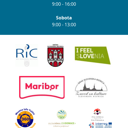
9:00 - 16:00
Sobota
9:00 - 13:00