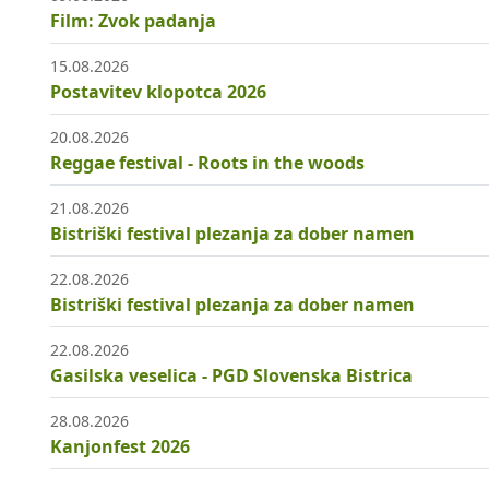
Film: Zvok padanja
15.08.2026
Postavitev klopotca 2026
20.08.2026
Reggae festival - Roots in the woods
21.08.2026
Bistriški festival plezanja za dober namen
22.08.2026
Bistriški festival plezanja za dober namen
22.08.2026
Gasilska veselica - PGD Slovenska Bistrica
28.08.2026
Kanjonfest 2026