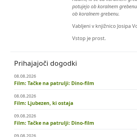
potujejo ob koralnem grebenu z
ob koralnem grebenu.
Vabljeni v knjižnico Josipa V
Vstop je prost.
Prihajajoči dogodki
08.08.2026
Film: Tačke na patrulji: Dino-film
08.08.2026
Film: Ljubezen, ki ostaja
09.08.2026
Film: Tačke na patrulji: Dino-film
09.08.2026