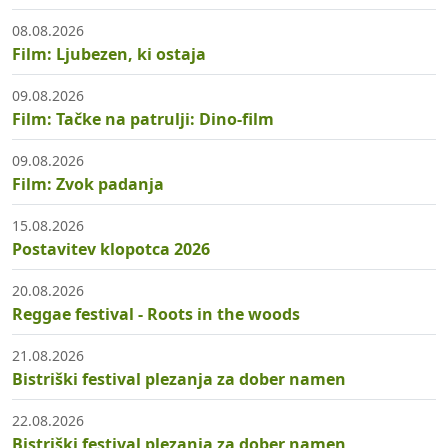
08.08.2026
Film: Ljubezen, ki ostaja
09.08.2026
Film: Tačke na patrulji: Dino-film
09.08.2026
Film: Zvok padanja
15.08.2026
Postavitev klopotca 2026
20.08.2026
Reggae festival - Roots in the woods
21.08.2026
Bistriški festival plezanja za dober namen
22.08.2026
Bistriški festival plezanja za dober namen