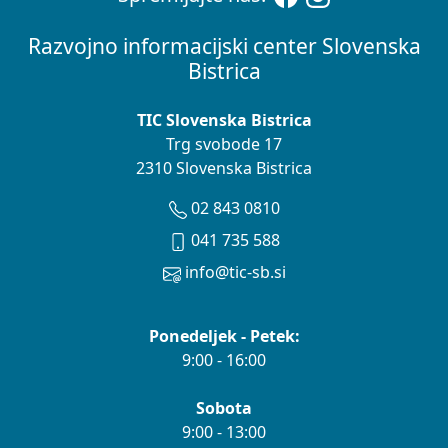
Razvojno informacijski center Slovenska
Bistrica
TIC Slovenska Bistrica
Trg svobode 17
2310 Slovenska Bistrica
02 843 0810
041 735 588
info@tic-sb.si
Ponedeljek - Petek:
9:00 - 16:00
Sobota
9:00 - 13:00