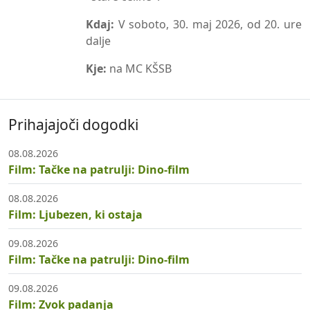
Kdaj:
V soboto, 30. maj 2026, od 20. ure
dalje
Kje:
na MC KŠSB
Prihajajoči dogodki
08.08.2026
Film: Tačke na patrulji: Dino-film
08.08.2026
Film: Ljubezen, ki ostaja
09.08.2026
Film: Tačke na patrulji: Dino-film
09.08.2026
Film: Zvok padanja