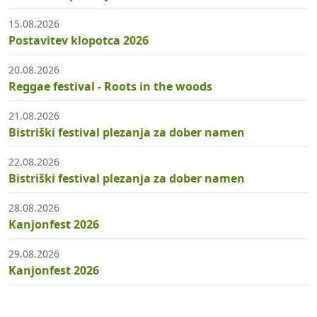
15.08.2026
Postavitev klopotca 2026
20.08.2026
Reggae festival - Roots in the woods
21.08.2026
Bistriški festival plezanja za dober namen
22.08.2026
Bistriški festival plezanja za dober namen
28.08.2026
Kanjonfest 2026
29.08.2026
Kanjonfest 2026