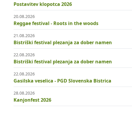
Postavitev klopotca 2026
20.08.2026
Reggae festival - Roots in the woods
21.08.2026
Bistriški festival plezanja za dober namen
22.08.2026
Bistriški festival plezanja za dober namen
22.08.2026
Gasilska veselica - PGD Slovenska Bistrica
28.08.2026
Kanjonfest 2026