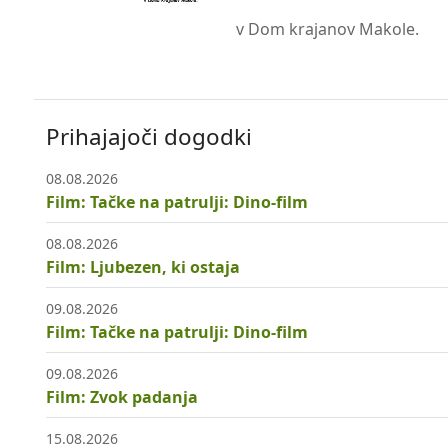
v Dom krajanov Makole.
Prihajajoči dogodki
08.08.2026
Film: Tačke na patrulji: Dino-film
08.08.2026
Film: Ljubezen, ki ostaja
09.08.2026
Film: Tačke na patrulji: Dino-film
09.08.2026
Film: Zvok padanja
15.08.2026