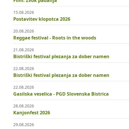
Film: Zvok padanja
15.08.2026
Postavitev klopotca 2026
20.08.2026
Reggae festival - Roots in the woods
21.08.2026
Bistriški festival plezanja za dober namen
22.08.2026
Bistriški festival plezanja za dober namen
22.08.2026
Gasilska veselica - PGD Slovenska Bistrica
28.08.2026
Kanjonfest 2026
29.08.2026