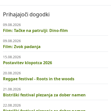
Prihajajoči dogodki
09.08.2026
Film: Tačke na patrulji: Dino-film
09.08.2026
Film: Zvok padanja
15.08.2026
Postavitev klopotca 2026
20.08.2026
Reggae festival - Roots in the woods
21.08.2026
Bistriški festival plezanja za dober namen
22.08.2026