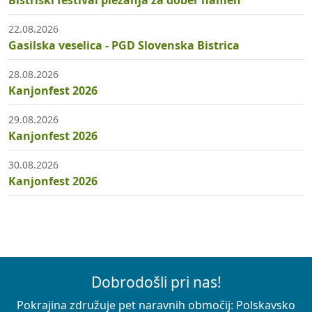
Bistriški festival plezanja za dober namen
22.08.2026
Gasilska veselica - PGD Slovenska Bistrica
28.08.2026
Kanjonfest 2026
29.08.2026
Kanjonfest 2026
30.08.2026
Kanjonfest 2026
Dobrodošli pri nas!
Pokrajina združuje pet naravnih območij: Polskavsko