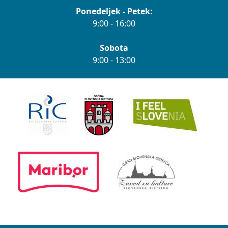
Ponedeljek - Petek:
9:00 - 16:00
Sobota
9:00 - 13:00