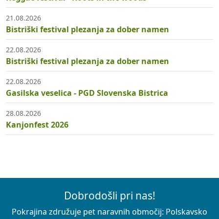
21.08.2026
Bistriški festival plezanja za dober namen
22.08.2026
Bistriški festival plezanja za dober namen
22.08.2026
Gasilska veselica - PGD Slovenska Bistrica
28.08.2026
Kanjonfest 2026
Dobrodošli pri nas!
Pokrajina združuje pet naravnih območij: Polskavsko