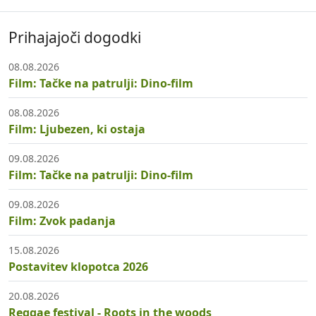
Prihajajoči dogodki
08.08.2026
Film: Tačke na patrulji: Dino-film
08.08.2026
Film: Ljubezen, ki ostaja
09.08.2026
Film: Tačke na patrulji: Dino-film
09.08.2026
Film: Zvok padanja
15.08.2026
Postavitev klopotca 2026
20.08.2026
Reggae festival - Roots in the woods