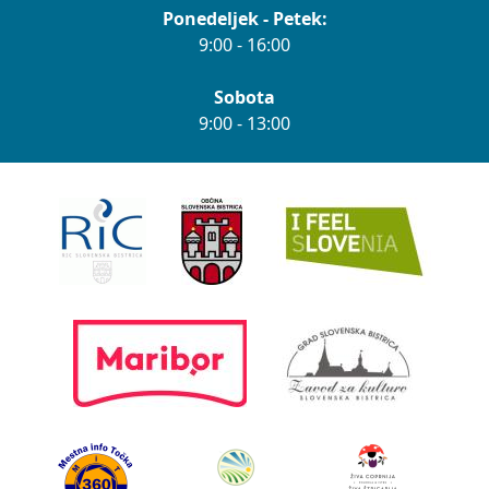
Ponedeljek - Petek:
9:00 - 16:00
Sobota
9:00 - 13:00