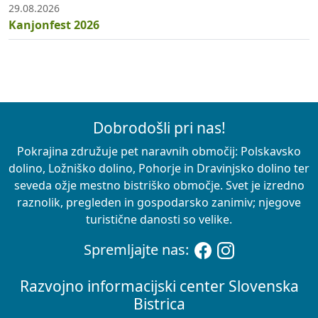
29.08.2026
Kanjonfest 2026
Dobrodošli pri nas!
Pokrajina združuje pet naravnih območij: Polskavsko
dolino, Ložniško dolino, Pohorje in Dravinjsko dolino ter
seveda ožje mestno bistriško območje. Svet je izredno
raznolik, pregleden in gospodarsko zanimiv; njegove
turistične danosti so velike.
Spremljajte nas:
Razvojno informacijski center Slovenska
Bistrica