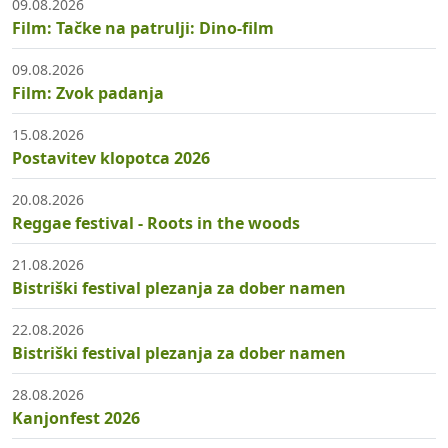
09.08.2026
Film: Tačke na patrulji: Dino-film
09.08.2026
Film: Zvok padanja
15.08.2026
Postavitev klopotca 2026
20.08.2026
Reggae festival - Roots in the woods
21.08.2026
Bistriški festival plezanja za dober namen
22.08.2026
Bistriški festival plezanja za dober namen
28.08.2026
Kanjonfest 2026