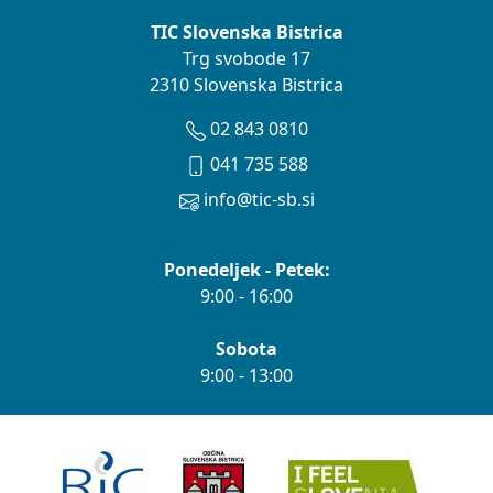
TIC Slovenska Bistrica
Trg svobode 17
2310 Slovenska Bistrica
02 843 0810
041 735 588
info@tic-sb.si
Ponedeljek - Petek:
9:00 - 16:00
Sobota
9:00 - 13:00