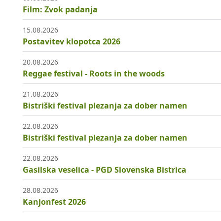
Film: Zvok padanja
15.08.2026
Postavitev klopotca 2026
20.08.2026
Reggae festival - Roots in the woods
21.08.2026
Bistriški festival plezanja za dober namen
22.08.2026
Bistriški festival plezanja za dober namen
22.08.2026
Gasilska veselica - PGD Slovenska Bistrica
28.08.2026
Kanjonfest 2026