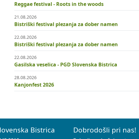
Reggae festival - Roots in the woods
21.08.2026
Bistriški festival plezanja za dober namen
22.08.2026
Bistriški festival plezanja za dober namen
22.08.2026
Gasilska veselica - PGD Slovenska Bistrica
28.08.2026
Kanjonfest 2026
lovenska Bistrica
Dobrodošli pri nas!