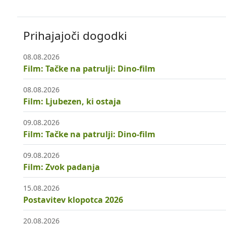
Prihajajoči dogodki
08.08.2026
Film: Tačke na patrulji: Dino-film
08.08.2026
Film: Ljubezen, ki ostaja
09.08.2026
Film: Tačke na patrulji: Dino-film
09.08.2026
Film: Zvok padanja
15.08.2026
Postavitev klopotca 2026
20.08.2026