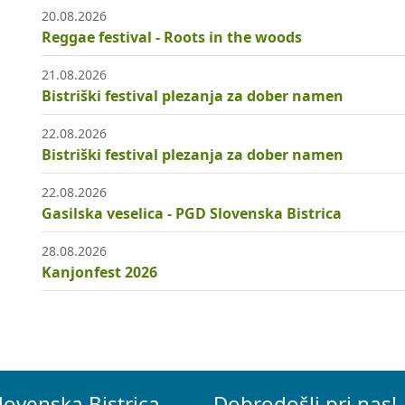
20.08.2026
Reggae festival - Roots in the woods
21.08.2026
Bistriški festival plezanja za dober namen
22.08.2026
Bistriški festival plezanja za dober namen
22.08.2026
Gasilska veselica - PGD Slovenska Bistrica
28.08.2026
Kanjonfest 2026
lovenska Bistrica
Dobrodošli pri nas!