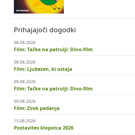
Prihajajoči dogodki
08.08.2026
Film: Tačke na patrulji: Dino-film
08.08.2026
Film: Ljubezen, ki ostaja
09.08.2026
Film: Tačke na patrulji: Dino-film
09.08.2026
Film: Zvok padanja
15.08.2026
Postavitev klopotca 2026