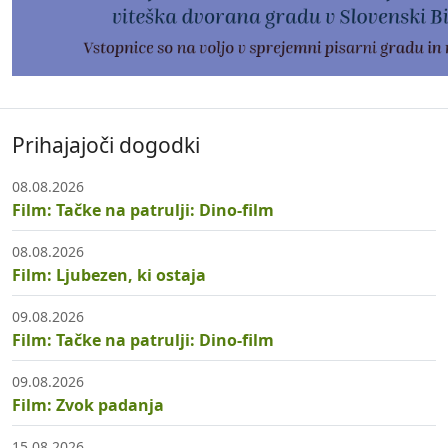
Prihajajoči dogodki
08.08.2026
Film: Tačke na patrulji: Dino-film
08.08.2026
Film: Ljubezen, ki ostaja
09.08.2026
Film: Tačke na patrulji: Dino-film
09.08.2026
Film: Zvok padanja
15.08.2026