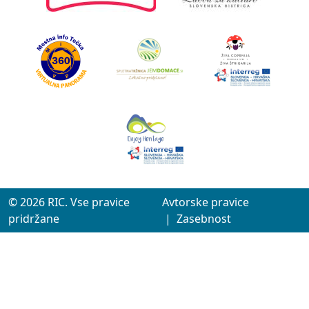
© 2026 RIC. Vse pravice
Avtorske pravice
pridržane
|
Zasebnost