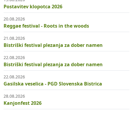
Postavitev klopotca 2026
20.08.2026
Reggae festival - Roots in the woods
21.08.2026
Bistriški festival plezanja za dober namen
22.08.2026
Bistriški festival plezanja za dober namen
22.08.2026
Gasilska veselica - PGD Slovenska Bistrica
28.08.2026
Kanjonfest 2026