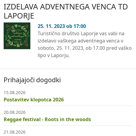
IZDELAVA ADVENTNEGA VENCA TD
LAPORJE
25. 11. 2023 ob 17:00
Turistično društvo Laporje vas vabi na
izdelavo vaškega adventnega venca v
soboto, 25. 11. 2023, ob 17.00 pred vaško
lipo v Laporju.
Prihajajoči dogodki
15.08.2026
Postavitev klopotca 2026
20.08.2026
Reggae festival - Roots in the woods
21.08.2026