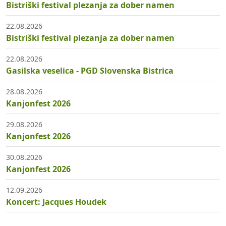
Bistriški festival plezanja za dober namen
22.08.2026
Bistriški festival plezanja za dober namen
22.08.2026
Gasilska veselica - PGD Slovenska Bistrica
28.08.2026
Kanjonfest 2026
29.08.2026
Kanjonfest 2026
30.08.2026
Kanjonfest 2026
12.09.2026
Koncert: Jacques Houdek