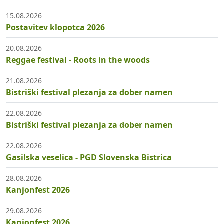
15.08.2026
Postavitev klopotca 2026
20.08.2026
Reggae festival - Roots in the woods
21.08.2026
Bistriški festival plezanja za dober namen
22.08.2026
Bistriški festival plezanja za dober namen
22.08.2026
Gasilska veselica - PGD Slovenska Bistrica
28.08.2026
Kanjonfest 2026
29.08.2026
Kanjonfest 2026