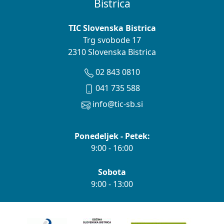
Bistrica
TIC Slovenska Bistrica
Trg svobode 17
2310 Slovenska Bistrica
02 843 0810
041 735 588
info@tic-sb.si
Ponedeljek - Petek:
9:00 - 16:00
Sobota
9:00 - 13:00