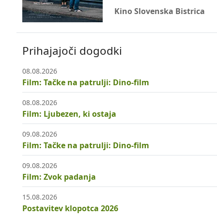
Kino Slovenska Bistrica
Prihajajoči dogodki
08.08.2026
Film: Tačke na patrulji: Dino-film
08.08.2026
Film: Ljubezen, ki ostaja
09.08.2026
Film: Tačke na patrulji: Dino-film
09.08.2026
Film: Zvok padanja
15.08.2026
Postavitev klopotca 2026