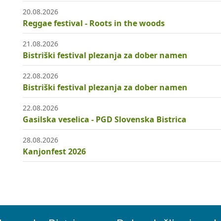
20.08.2026
Reggae festival - Roots in the woods
21.08.2026
Bistriški festival plezanja za dober namen
22.08.2026
Bistriški festival plezanja za dober namen
22.08.2026
Gasilska veselica - PGD Slovenska Bistrica
28.08.2026
Kanjonfest 2026