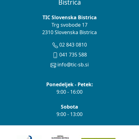
Bistrica
TIC Slovenska Bistrica
Trg svobode 17
2310 Slovenska Bistrica
02 843 0810
041 735 588
info@tic-sb.si
Ponedeljek - Petek:
9:00 - 16:00
Sobota
9:00 - 13:00