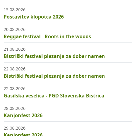
15.08.2026
Postavitev klopotca 2026
20.08.2026
Reggae festival - Roots in the woods
21.08.2026
Bistriški festival plezanja za dober namen
22.08.2026
Bistriški festival plezanja za dober namen
22.08.2026
Gasilska veselica - PGD Slovenska Bistrica
28.08.2026
Kanjonfest 2026
29.08.2026
Kanjonfest 2026