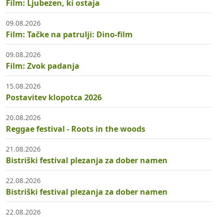
Film: Ljubezen, ki ostaja
09.08.2026
Film: Tačke na patrulji: Dino-film
09.08.2026
Film: Zvok padanja
15.08.2026
Postavitev klopotca 2026
20.08.2026
Reggae festival - Roots in the woods
21.08.2026
Bistriški festival plezanja za dober namen
22.08.2026
Bistriški festival plezanja za dober namen
22.08.2026