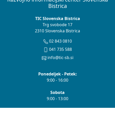
Bistrica
TIC Slovenska Bistrica
Trg svobode 17
2310 Slovenska Bistrica
02 843 0810
041 735 588
info@tic-sb.si
Ponedeljek - Petek:
9:00 - 16:00
Sobota
9:00 - 13:00