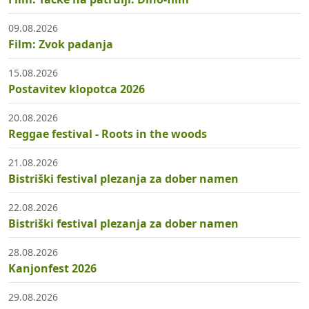
09.08.2026
Film: Zvok padanja
15.08.2026
Postavitev klopotca 2026
20.08.2026
Reggae festival - Roots in the woods
21.08.2026
Bistriški festival plezanja za dober namen
22.08.2026
Bistriški festival plezanja za dober namen
28.08.2026
Kanjonfest 2026
29.08.2026