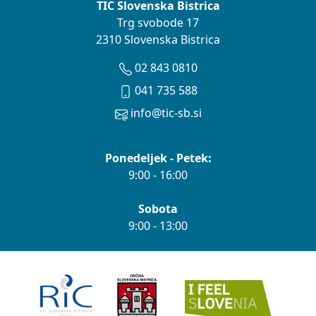
TIC Slovenska Bistrica
Trg svobode 17
2310 Slovenska Bistrica
02 843 0810
041 735 588
info@tic-sb.si
Ponedeljek - Petek:
9:00 - 16:00
Sobota
9:00 - 13:00