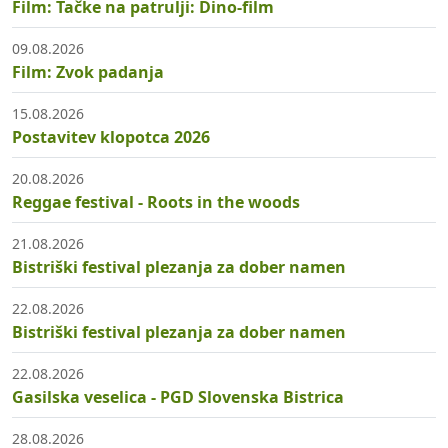
Film: Tačke na patrulji: Dino-film
09.08.2026
Film: Zvok padanja
15.08.2026
Postavitev klopotca 2026
20.08.2026
Reggae festival - Roots in the woods
21.08.2026
Bistriški festival plezanja za dober namen
22.08.2026
Bistriški festival plezanja za dober namen
22.08.2026
Gasilska veselica - PGD Slovenska Bistrica
28.08.2026