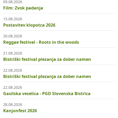
09.08.2026
Film: Zvok padanja
15.08.2026
Postavitev klopotca 2026
20.08.2026
Reggae festival - Roots in the woods
21.08.2026
Bistriški festival plezanja za dober namen
22.08.2026
Bistriški festival plezanja za dober namen
22.08.2026
Gasilska veselica - PGD Slovenska Bistrica
28.08.2026
Kanjonfest 2026