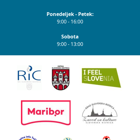
Ponedeljek - Petek:
9:00 - 16:00
Sobota
9:00 - 13:00