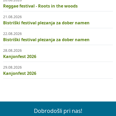
Reggae festival - Roots in the woods
21.08.2026
Bistriški festival plezanja za dober namen
22.08.2026
Bistriški festival plezanja za dober namen
28.08.2026
Kanjonfest 2026
29.08.2026
Kanjonfest 2026
Dobrodošli pri nas!