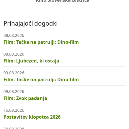
Kino Slovenska Bistrica
Prihajajoči dogodki
08.08.2026
Film: Tačke na patrulji: Dino-film
08.08.2026
Film: Ljubezen, ki ostaja
09.08.2026
Film: Tačke na patrulji: Dino-film
09.08.2026
Film: Zvok padanja
15.08.2026
Postavitev klopotca 2026
20.08.2026