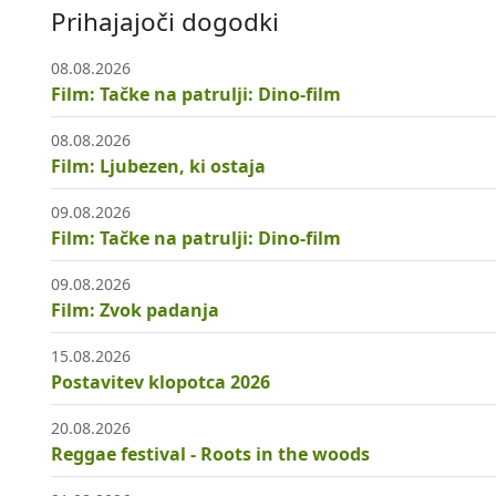
Prihajajoči dogodki
08.08.2026
Film: Tačke na patrulji: Dino-film
08.08.2026
Film: Ljubezen, ki ostaja
09.08.2026
Film: Tačke na patrulji: Dino-film
09.08.2026
Film: Zvok padanja
15.08.2026
Postavitev klopotca 2026
20.08.2026
Reggae festival - Roots in the woods