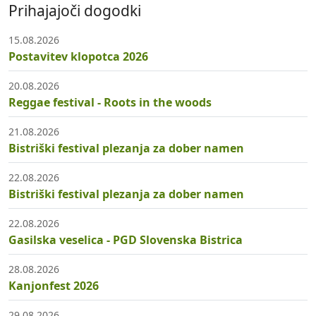
Prihajajoči dogodki
15.08.2026
Postavitev klopotca 2026
20.08.2026
Reggae festival - Roots in the woods
21.08.2026
Bistriški festival plezanja za dober namen
22.08.2026
Bistriški festival plezanja za dober namen
22.08.2026
Gasilska veselica - PGD Slovenska Bistrica
28.08.2026
Kanjonfest 2026
29.08.2026