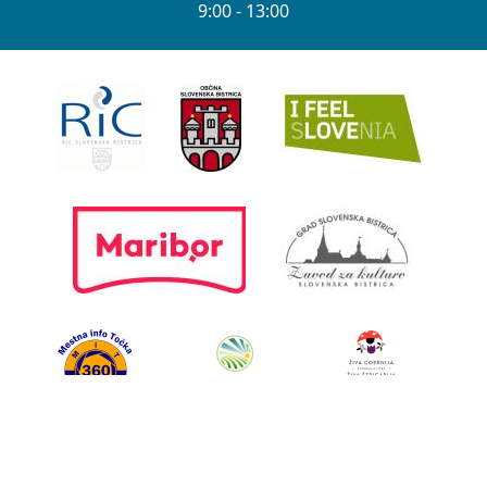
9:00 - 13:00