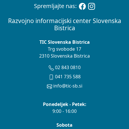
Spremljajte nas:
Razvojno informacijski center Slovenska
Bistrica
TIC Slovenska Bistrica
Trg svobode 17
2310 Slovenska Bistrica
02 843 0810
041 735 588
info@tic-sb.si
Ponedeljek - Petek:
9:00 - 16:00
Sobota