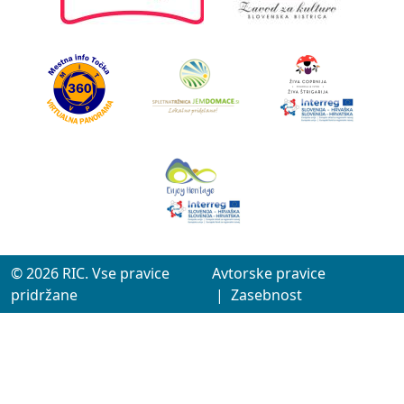
© 2026 RIC. Vse pravice
Avtorske pravice
pridržane
|
Zasebnost