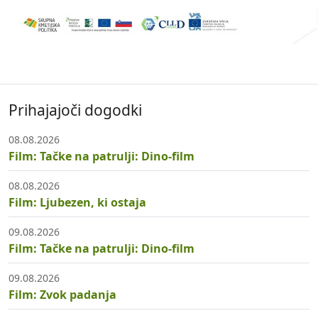
Prihajajoči dogodki
08.08.2026
Film: Tačke na patrulji: Dino-film
08.08.2026
Film: Ljubezen, ki ostaja
09.08.2026
Film: Tačke na patrulji: Dino-film
09.08.2026
Film: Zvok padanja