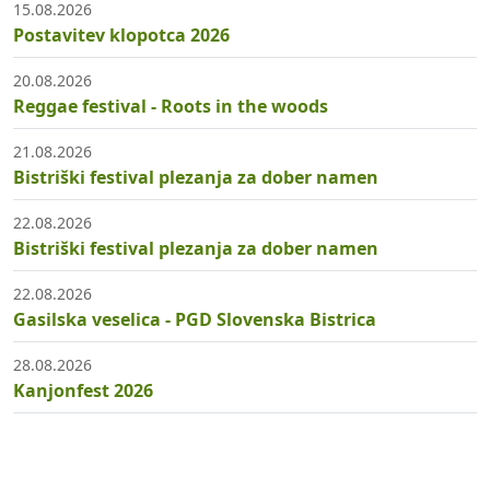
15.08.2026
Postavitev klopotca 2026
20.08.2026
Reggae festival - Roots in the woods
21.08.2026
Bistriški festival plezanja za dober namen
22.08.2026
Bistriški festival plezanja za dober namen
22.08.2026
Gasilska veselica - PGD Slovenska Bistrica
28.08.2026
Kanjonfest 2026