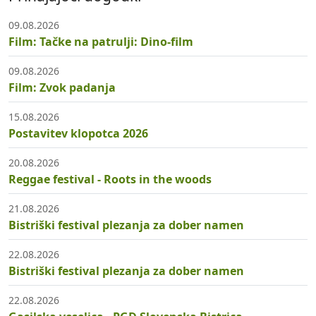
09.08.2026
Film: Tačke na patrulji: Dino-film
09.08.2026
Film: Zvok padanja
15.08.2026
Postavitev klopotca 2026
20.08.2026
Reggae festival - Roots in the woods
21.08.2026
Bistriški festival plezanja za dober namen
22.08.2026
Bistriški festival plezanja za dober namen
22.08.2026