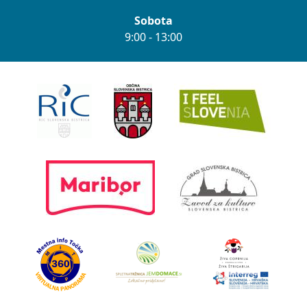
Sobota
9:00 - 13:00