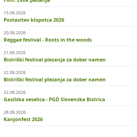
Film: Zvok padanja
15.08.2026
Postavitev klopotca 2026
20.08.2026
Reggae festival - Roots in the woods
21.08.2026
Bistriški festival plezanja za dober namen
22.08.2026
Bistriški festival plezanja za dober namen
22.08.2026
Gasilska veselica - PGD Slovenska Bistrica
28.08.2026
Kanjonfest 2026