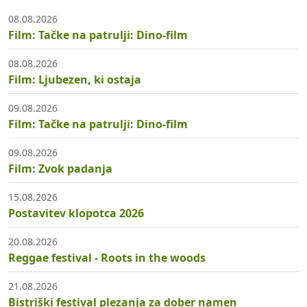
08.08.2026
Film: Tačke na patrulji: Dino-film
08.08.2026
Film: Ljubezen, ki ostaja
09.08.2026
Film: Tačke na patrulji: Dino-film
09.08.2026
Film: Zvok padanja
15.08.2026
Postavitev klopotca 2026
20.08.2026
Reggae festival - Roots in the woods
21.08.2026
Bistriški festival plezanja za dober namen