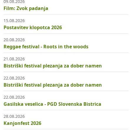
09.08.2026
Film: Zvok padanja
15.08.2026
Postavitev klopotca 2026
20.08.2026
Reggae festival - Roots in the woods
21.08.2026
Bistriški festival plezanja za dober namen
22.08.2026
Bistriški festival plezanja za dober namen
22.08.2026
Gasilska veselica - PGD Slovenska Bistrica
28.08.2026
Kanjonfest 2026