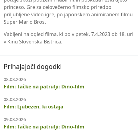
princeso. Gre za celovečerno filmsko priredbo
priljubljene video igre, po japonskem animiranem filmu
Super Mario Bros.
Vabljeni na ogled filma, ki bo v petek, 7.4.2023 ob 18. uri
v Kinu Slovenska Bistrica.
Prihajajoči dogodki
08.08.2026
Film: Tačke na patrulji: Dino-film
08.08.2026
Film: Ljubezen, ki ostaja
09.08.2026
Film: Tačke na patrulji: Dino-film