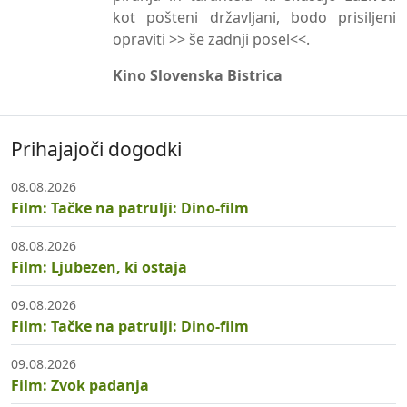
kot pošteni državljani, bodo prisiljeni
opraviti >> še zadnji posel<<.
Kino Slovenska Bistrica
Prihajajoči dogodki
08.08.2026
Film: Tačke na patrulji: Dino-film
08.08.2026
Film: Ljubezen, ki ostaja
09.08.2026
Film: Tačke na patrulji: Dino-film
09.08.2026
Film: Zvok padanja