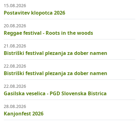
15.08.2026
Postavitev klopotca 2026
20.08.2026
Reggae festival - Roots in the woods
21.08.2026
Bistriški festival plezanja za dober namen
22.08.2026
Bistriški festival plezanja za dober namen
22.08.2026
Gasilska veselica - PGD Slovenska Bistrica
28.08.2026
Kanjonfest 2026