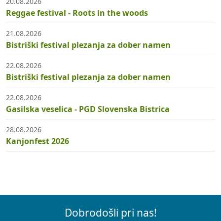
20.08.2026
Reggae festival - Roots in the woods
21.08.2026
Bistriški festival plezanja za dober namen
22.08.2026
Bistriški festival plezanja za dober namen
22.08.2026
Gasilska veselica - PGD Slovenska Bistrica
28.08.2026
Kanjonfest 2026
Dobrodošli pri nas!