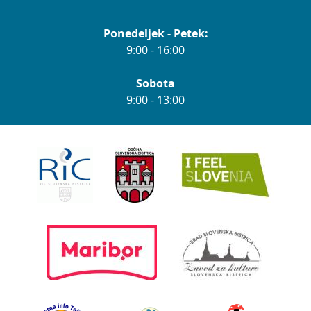
Ponedeljek - Petek:
9:00 - 16:00
Sobota
9:00 - 13:00