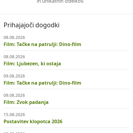
in unikatnih izdelkov.
Prihajajoči dogodki
08.08.2026
Film: Tačke na patrulji: Dino-film
08.08.2026
Film: Ljubezen, ki ostaja
09.08.2026
Film: Tačke na patrulji: Dino-film
09.08.2026
Film: Zvok padanja
15.08.2026
Postavitev klopotca 2026