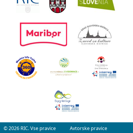
© 2026 RIC. Vse pravice
Avtorske pravice