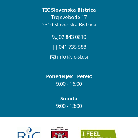
TIC Slovenska Bistrica
Trg svobode 17
2310 Slovenska Bistrica
02 843 0810
041 735 588
info@tic-sb.si
Ponedeljek - Petek:
9:00 - 16:00
Sobota
9:00 - 13:00