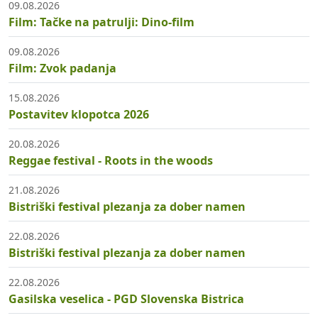
09.08.2026
Film: Tačke na patrulji: Dino-film
09.08.2026
Film: Zvok padanja
15.08.2026
Postavitev klopotca 2026
20.08.2026
Reggae festival - Roots in the woods
21.08.2026
Bistriški festival plezanja za dober namen
22.08.2026
Bistriški festival plezanja za dober namen
22.08.2026
Gasilska veselica - PGD Slovenska Bistrica