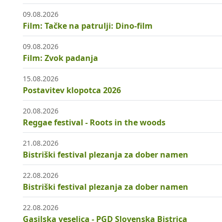
09.08.2026
Film: Tačke na patrulji: Dino-film
09.08.2026
Film: Zvok padanja
15.08.2026
Postavitev klopotca 2026
20.08.2026
Reggae festival - Roots in the woods
21.08.2026
Bistriški festival plezanja za dober namen
22.08.2026
Bistriški festival plezanja za dober namen
22.08.2026
Gasilska veselica - PGD Slovenska Bistrica