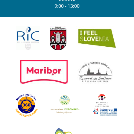
9:00 - 13:00