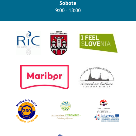
Sobota
9:00 - 13:00