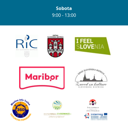
Sobota
9:00 - 13:00